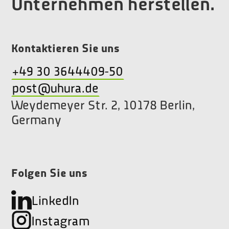
Unternehmen herstellen.
Kontaktieren Sie uns
+49 30 3644409-50
post@uhura.de
Weydemeyer Str. 2, 10178 Berlin,
Germany
Folgen Sie uns
LinkedIn
Instagram