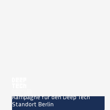
Kampagne für den Deep Tech
Standort Berlin