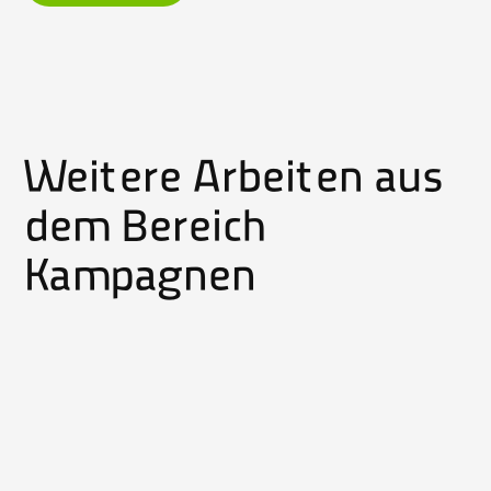
Weitere Arbeiten aus
dem Bereich
Kampagnen