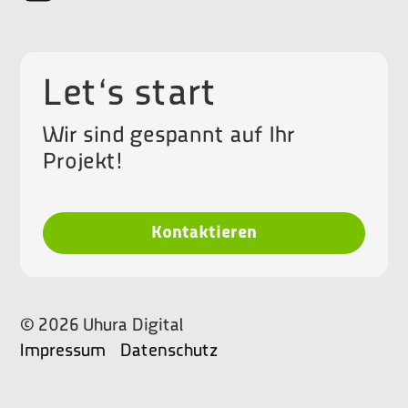
Let‘s start
Wir sind gespannt auf Ihr
Projekt!
Kontaktieren
©
2026
Uhura Digital
Impressum
Datenschutz