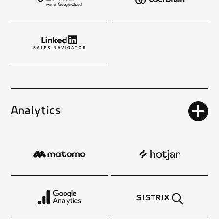
Analytics