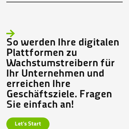
So werden Ihre digitalen
Plattformen zu
Wachstumstreibern für
Ihr Unternehmen und
erreichen Ihre
Geschäftsziele. Fragen
Sie einfach an!
Let's Start