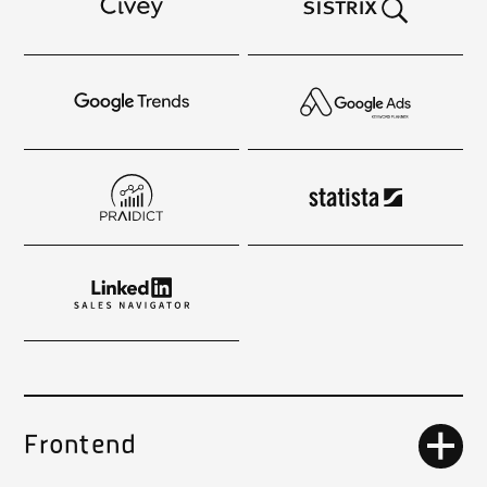
Frontend