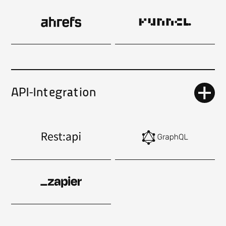
API-Integration