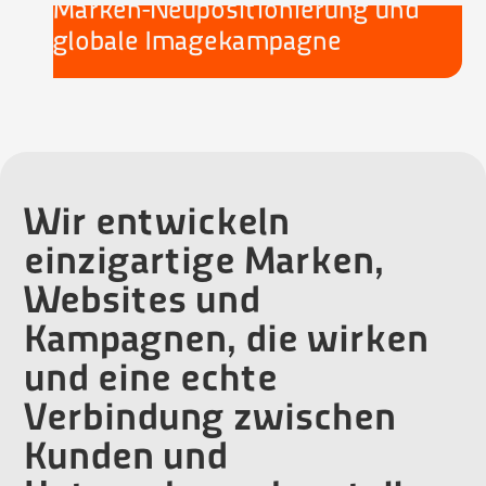
Marken-Neupositionierung und
globale Imagekampagne
Wir entwickeln
einzigartige Marken,
Websites und
Kampagnen, die wirken
und eine echte
Verbindung zwischen
Kunden und