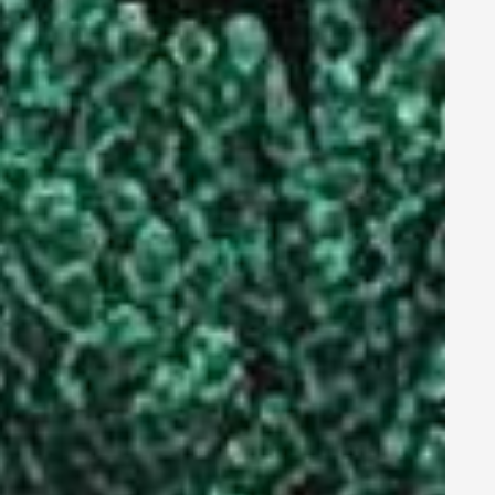
Grünes Internet