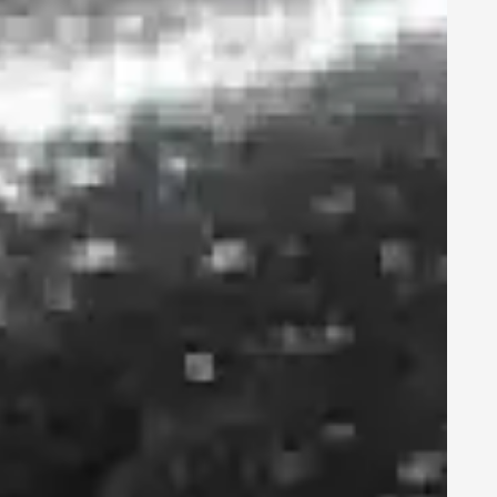
Unternehmen?